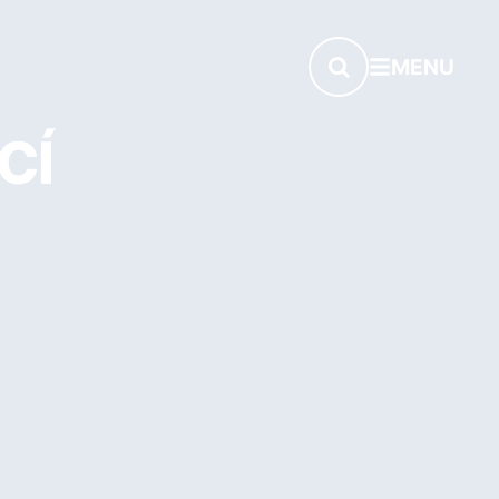
MENU
CÍ