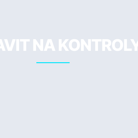
RAVIT NA KONTROL