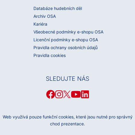
Databáze hudebních děl
Archiv OSA
Kariéra
Všeobecné podmínky e-shopu OSA
Licenční podmínky e-shopu OSA
Pravidla ochrany osobních údajů
Pravidla cookies
SLEDUJTE NÁS
Web využívá pouze funkční cookies, které jsou nutné pro správný
chod prezentace.